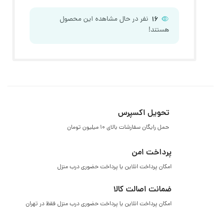
16
نفر در حال مشاهده این محصول
هستند!
تحویل اکسپرس
حمل رایگان سفارشات بالای ۱۰ میلیون تومان
پرداخت امن
امکان پرداخت انلاین یا پرداخت حضوری درب منزل
ضمانت اصالت کالا
امکان پرداخت انلاین یا پرداخت حضوری درب منزل فقظ در تهران