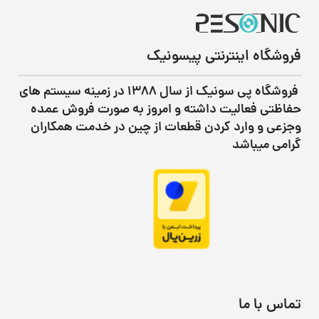
فروشگاه اینترنتی پیسونیک
فروشگاه پی سونیک از سال ۱۳۸۸ در زمینه سیستم های
حفاظتی فعالیت داشته و امروز به صورت فروش عمده
وجزعی و وارد کردن قطعات از چین در خدمت همکاران
گرامی میباشد
تماس با ما