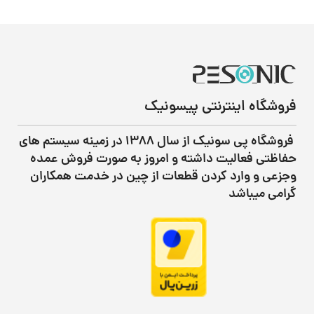
فروشگاه اینترنتی پیسونیک
فروشگاه پی سونیک از سال ۱۳۸۸ در زمینه سیستم های
حفاظتی فعالیت داشته و امروز به صورت فروش عمده
وجزعی و وارد کردن قطعات از چین در خدمت همکاران
گرامی میباشد