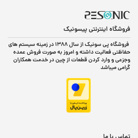
فروشگاه اینترنتی پیسونیک
فروشگاه پی سونیک از سال ۱۳۸۸ در زمینه سیستم های
حفاظتی فعالیت داشته و امروز به صورت فروش عمده
وجزعی و وارد کردن قطعات از چین در خدمت همکاران
گرامی میباشد
تماس با ما