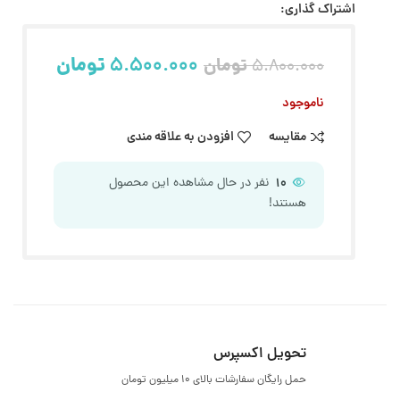
اشتراک گذاری:
5.500.000
تومان
تومان
5.800.000
ناموجود
مقایسه
افزودن به علاقه مندی
10
نفر در حال مشاهده این محصول
هستند!
تحویل اکسپرس
حمل رایگان سفارشات بالای ۱۰ میلیون تومان