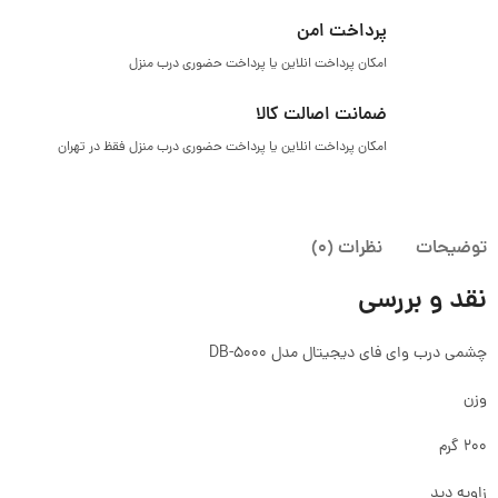
پرداخت امن
امکان پرداخت انلاین یا پرداخت حضوری درب منزل
ضمانت اصالت کالا
امکان پرداخت انلاین یا پرداخت حضوری درب منزل فقظ در تهران
توضیحات
نظرات (0)
نقد و بررسی
چشمی درب وای فای دیجیتال مدل DB-5000
وزن
۲۰۰ گرم
زاویه دید