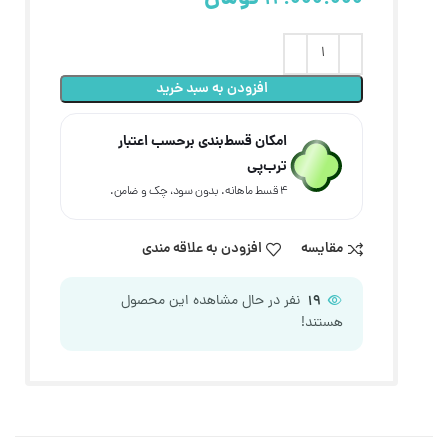
افزودن به سبد خرید
امکان قسط‌بندی برحسب اعتبار
ترب‌پی
۴ قسط ماهانه. بدون سود، چک و ضامن.
مقایسه
افزودن به علاقه مندی
19
نفر در حال مشاهده این محصول
هستند!