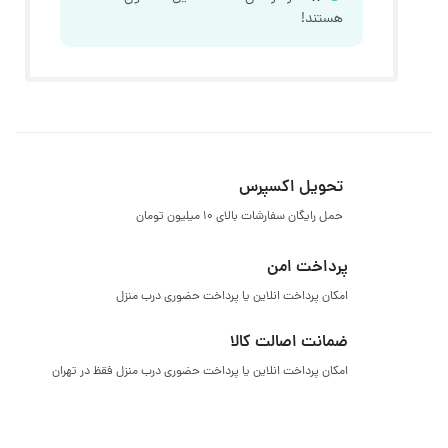
هستند!
تحویل اکسپرس
حمل رایگان سفارشات بالای ۱۰ میلیون تومان
پرداخت امن
امکان پرداخت انلاین یا پرداخت حضوری درب منزل
ضمانت اصالت کالا
امکان پرداخت انلاین یا پرداخت حضوری درب منزل فقظ در تهران