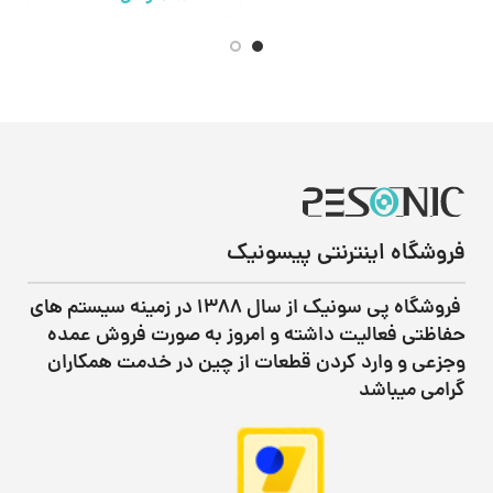
فروشگاه اینترنتی پیسونیک
فروشگاه پی سونیک از سال ۱۳۸۸ در زمینه سیستم های
حفاظتی فعالیت داشته و امروز به صورت فروش عمده
وجزعی و وارد کردن قطعات از چین در خدمت همکاران
گرامی میباشد