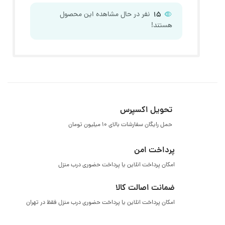
15
نفر در حال مشاهده این محصول
هستند!
تحویل اکسپرس
حمل رایگان سفارشات بالای ۱۰ میلیون تومان
پرداخت امن
امکان پرداخت انلاین یا پرداخت حضوری درب منزل
ضمانت اصالت کالا
امکان پرداخت انلاین یا پرداخت حضوری درب منزل فقظ در تهران