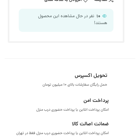
مقایسه
افزودن به علاقه مندی
10
نفر در حال مشاهده این محصول
هستند!
تحویل اکسپرس
حمل رایگان سفارشات بالای ۱۰ میلیون تومان
پرداخت امن
امکان پرداخت انلاین یا پرداخت حضوری درب منزل
ضمانت اصالت کالا
امکان پرداخت انلاین یا پرداخت حضوری درب منزل فقظ در تهران