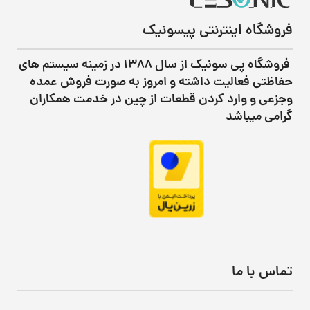
فروشگاه اینترنتی پیسونیک
فروشگاه پی سونیک از سال ۱۳۸۸ در زمینه سیستم های
حفاظتی فعالیت داشته و امروز به صورت فروش عمده
وجزعی و وارد کردن قطعات از چین در خدمت همکاران
گرامی میباشد
تماس با ما