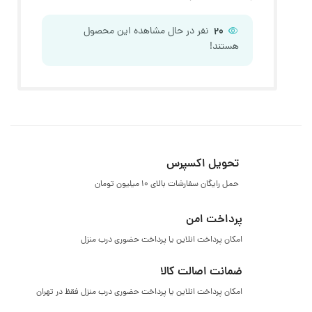
20
نفر در حال مشاهده این محصول
هستند!
تحویل اکسپرس
حمل رایگان سفارشات بالای ۱۰ میلیون تومان
پرداخت امن
امکان پرداخت انلاین یا پرداخت حضوری درب منزل
ضمانت اصالت کالا
امکان پرداخت انلاین یا پرداخت حضوری درب منزل فقظ در تهران