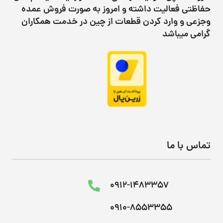
حفاظتی فعالیت داشته و امروز به صورت فروش عمده
وجزعی و وارد کردن قطعات از چین در خدمت همکاران
گرامی میباشد
تماس با ما
0912-1483357
0910-8553355