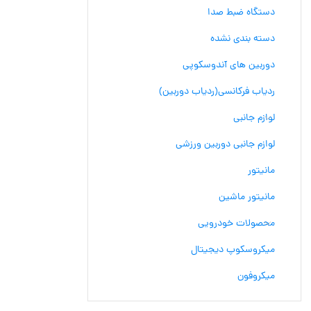
دستگاه ضبط صدا
دسته بندی نشده
دوربین های آندوسکوپی
ردیاب فرکانسی(ردیاب دوربین)
لوازم جانبی
لوازم جانبی دوربین ورزشی
مانیتور
مانیتور ماشین
محصولات خودرویی
میکروسکوپ دیجیتال
میکروفون