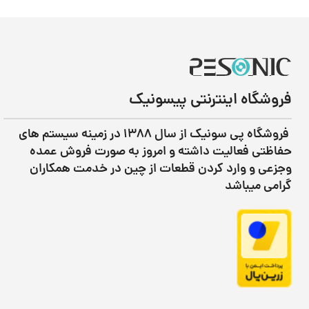
فروشگاه اینترنتی پیسونیک
فروشگاه پی سونیک از سال ۱۳۸۸ در زمینه سیستم های
حفاظتی فعالیت داشته و امروز به صورت فروش عمده
وجزعی و وارد کردن قطعات از چین در خدمت همکاران
گرامی میباشد