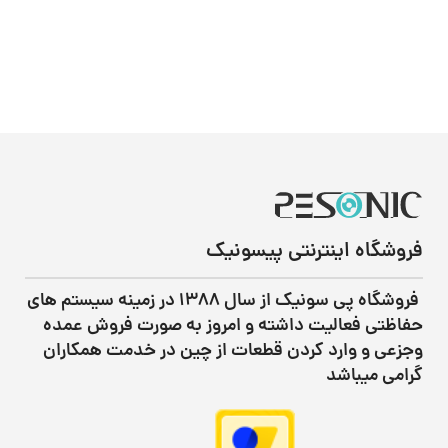
فروشگاه اینترنتی پیسونیک
فروشگاه پی سونیک از سال ۱۳۸۸ در زمینه سیستم های
حفاظتی فعالیت داشته و امروز به صورت فروش عمده
وجزعی و وارد کردن قطعات از چین در خدمت همکاران
گرامی میباشد