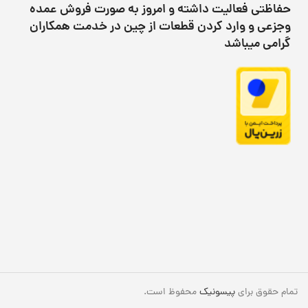
حفاظتی فعالیت داشته و امروز به صورت فروش عمده
وجزعی و وارد کردن قطعات از چین در خدمت همکاران
گرامی میباشد
تمام حقوق برای
پیسونیک
محفوظ است.