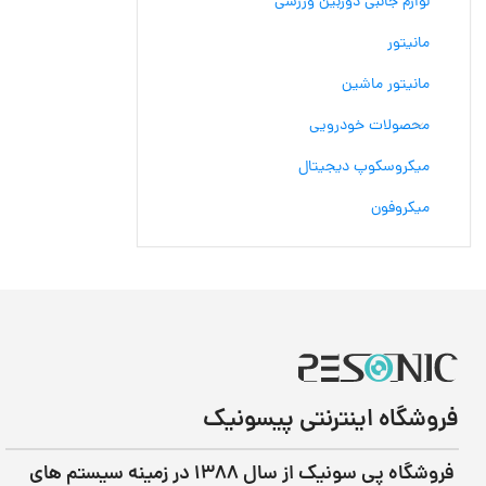
لوازم جانبی دوربین ورزشی
مانیتور
مانیتور ماشین
محصولات خودرویی
میکروسکوپ دیجیتال
میکروفون
فروشگاه اینترنتی پیسونیک
فروشگاه پی سونیک از سال ۱۳۸۸ در زمینه سیستم های