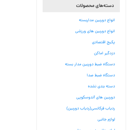
دسته‌های محصولات
انواع دوربین مداربسته
انواع دوربین های ورزشی
پکیج اقتصادی
دزدگیر اماکن
دستگاه ضبط دوربین مدار بسته
دستگاه ضبط صدا
دسته بندی نشده
دوربین های آندوسکوپی
ردیاب فرکانسی(ردیاب دوربین)
لوازم جانبی