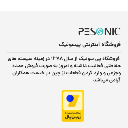
فروشگاه اینترنتی پیسونیک
فروشگاه پی سونیک از سال ۱۳۸۸ در زمینه سیستم های
حفاظتی فعالیت داشته و امروز به صورت فروش عمده
وجزعی و وارد کردن قطعات از چین در خدمت همکاران
گرامی میباشد